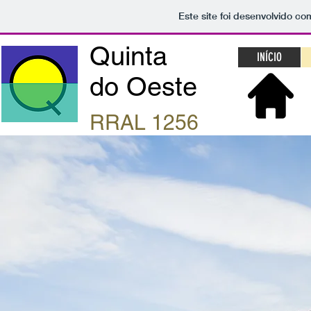
Este site foi desenvolvido co
Quinta
INÍCIO
do Oeste
RRAL 1256